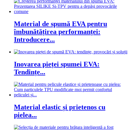
Material de spumă EVA pentru
îmbunătățirea performanței:
Introducere...
Inovarea pieței spumei EVA:
Tendințe...
Material elastic și prietenos cu
pielea...