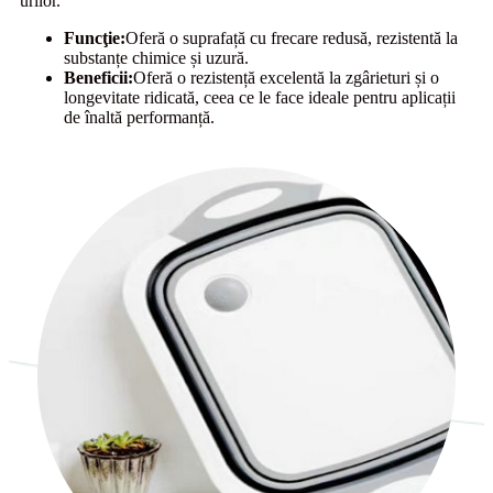
urilor.
Funcţie:
Oferă o suprafață cu frecare redusă, rezistentă la
substanțe chimice și uzură.
Beneficii:
Oferă o rezistență excelentă la zgârieturi și o
longevitate ridicată, ceea ce le face ideale pentru aplicații
de înaltă performanță.