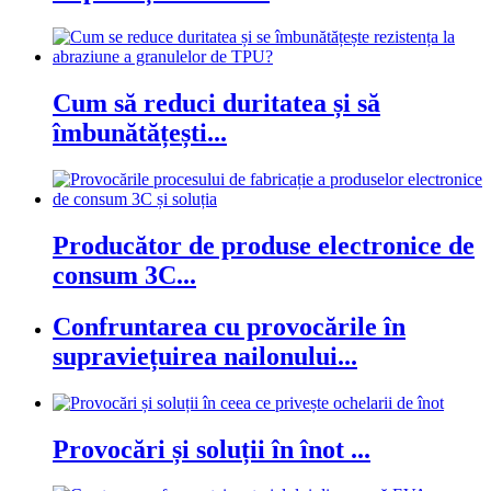
Cum să reduci duritatea și să
îmbunătățești...
Producător de produse electronice de
consum 3C...
Confruntarea cu provocările în
supraviețuirea nailonului...
Provocări și soluții în înot ...