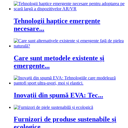
Tehnologii haptice emergente
necesare...
Care sunt metodele existente și
emergente...
Inovații din spumă EVA: Tec...
Furnizori de produse sustenabile și
ecologice...