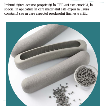
Îmbunătățirea acestor proprietăți în TPE-uri este crucială, în
special în aplicațiile în care materialul este expus la uzură
constantă sau în care aspectul produsului final este critic.