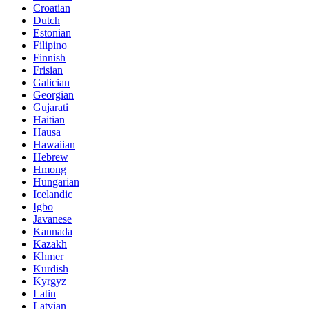
Croatian
Dutch
Estonian
Filipino
Finnish
Frisian
Galician
Georgian
Gujarati
Haitian
Hausa
Hawaiian
Hebrew
Hmong
Hungarian
Icelandic
Igbo
Javanese
Kannada
Kazakh
Khmer
Kurdish
Kyrgyz
Latin
Latvian