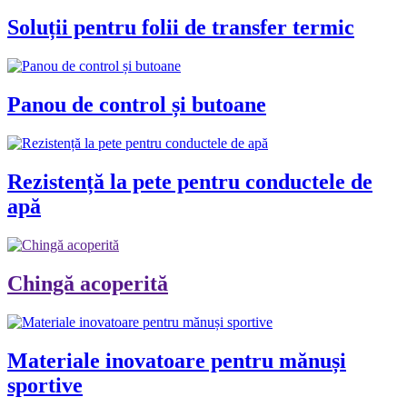
Soluții pentru folii de transfer termic
Panou de control și butoane
Rezistență la pete pentru conductele de
apă
Chingă acoperită
Materiale inovatoare pentru mănuși
sportive