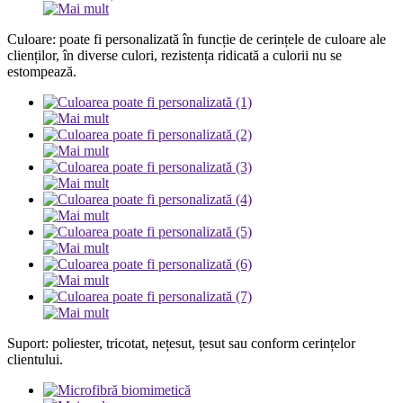
Culoare: poate fi personalizată în funcție de cerințele de culoare ale
clienților, în diverse culori, rezistența ridicată a culorii nu se
estompează.
Suport: poliester, tricotat, nețesut, țesut sau conform cerințelor
clientului.