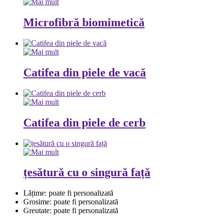
Microfibră biomimetică
Catifea din piele de vacă
Catifea din piele de cerb
țesătură cu o singură față
Lățime: poate fi personalizată
Grosime: poate fi personalizată
Greutate: poate fi personalizată