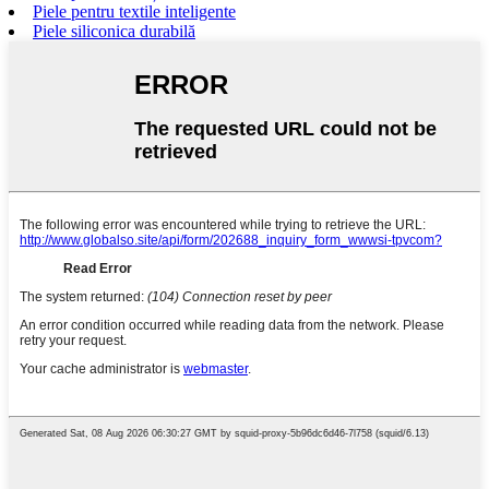
Piele pentru textile inteligente
Piele siliconica durabilă